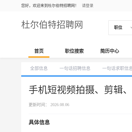
您好，欢迎来到杜尔伯特招聘网！
请登录
杜尔伯特招聘网
职位
首页
职位搜索
简历中心
全部信息
一句话招聘信息
一句话求职信
手机短视频拍摄、剪辑
更新时间： 2026.08.06
具体信息