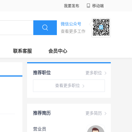
我要发布
移动端
微信公众号
查看更多工作
联系客服
会员中心
推荐职位
更多职位
查看更多职位
推荐简历
更多简历
营业员