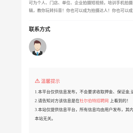
可为个人、门店、单位、企业拍摄短视频，培训手机拍摄
辑，教你玩转抖音！你也可以成为拍摄达人！你也可以成
联系方式
温馨提示
1.本平台仅供信息发布，不会要求收取押金、保证金,
2.请告知对方该信息是在
杜尔伯特招聘网
上看到的！
3.本站仅提供信息平台，所有信息均由用户发布，其
本站无关。